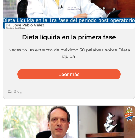
Dieta líquida en la primera fase
Necesito un extracto de máximo 50 palabras sobre Dieta
líquida...
Leer más
Blog