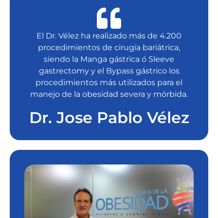
El Dr. Vélez ha realizado más de 4.200
procedimientos de cirugía bariátrica,
siendo la Manga gástrica ó Sleeve
gastrectomy y el Bypass gástrico los
procedimientos más utilizados para el
manejo de la obesidad severa y mórbida.
Dr. Jose Pablo Vélez