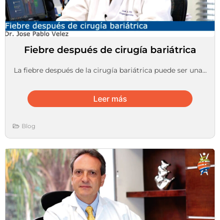
Fiebre después de cirugía bariátrica
La fiebre después de la cirugía bariátrica puede ser una...
Leer más
Blog