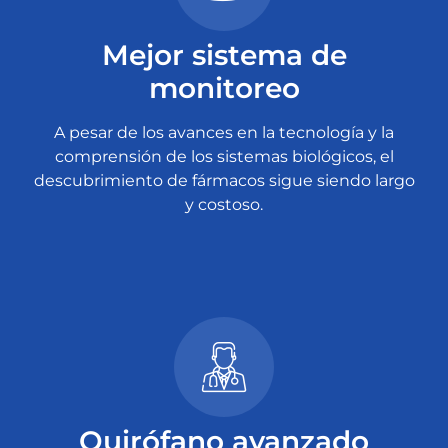
Mejor sistema de
monitoreo
A pesar de los avances en la tecnología y la
comprensión de los sistemas biológicos, el
descubrimiento de fármacos sigue siendo largo
y costoso.
Quirófano avanzado