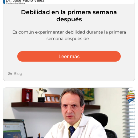
Debilidad en la primera semana
después
Es común experimentar debilidad durante la primera
semana después de...
Leer más
Blog