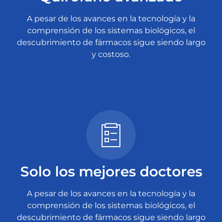
A pesar de los avances en la tecnología y la
comprensión de los sistemas biológicos, el
descubrimiento de fármacos sigue siendo largo
y costoso.
Solo los mejores doctores
A pesar de los avances en la tecnología y la
comprensión de los sistemas biológicos, el
descubrimiento de fármacos sigue siendo largo