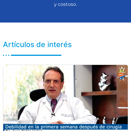
y costoso.
Artículos de interés