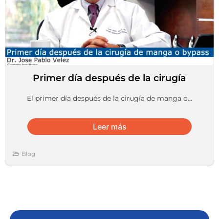
Primer día después de la cirugía
El primer día después de la cirugía de manga o...
Leer más
Blog