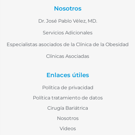
Nosotros
Dr. José Pablo Vélez, MD.
Servicios Adicionales
Especialistas asociados de la Clínica de la Obesidad
Clínicas Asociadas
Enlaces útiles
Política de privacidad
Política tratamiento de datos
Cirugía Bariátrica
Nosotros
Videos