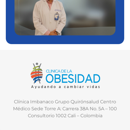
Clínica Imbanaco Grupo Quirónsalud Centro
Médico Sede Torre A: Carrera 38A No. 5A – 100
Consultorio 1002 Cali – Colombia