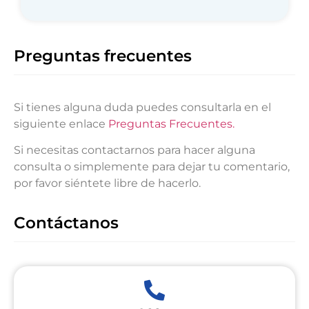
Preguntas frecuentes
Si tienes alguna duda puedes consultarla en el
siguiente enlace
Preguntas Frecuentes.
Si necesitas contactarnos para hacer alguna
consulta o simplemente para dejar tu comentario,
por favor siéntete libre de hacerlo.
Contáctanos