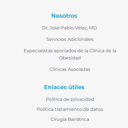
Nosotros
Dr. José Pablo Vélez, MD.
Servicios Adicionales
Especialistas asociados de la Clínica de la
Obesidad
Clínicas Asociadas
Enlaces útiles
Política de privacidad
Política tratamiento de datos
Cirugía Bariátrica