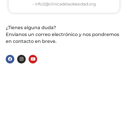
- info2@clinicadelaobesidad.org
¿Tienes alguna duda?
Envíanos un correo electrónico y nos pondremos
en contacto en breve.