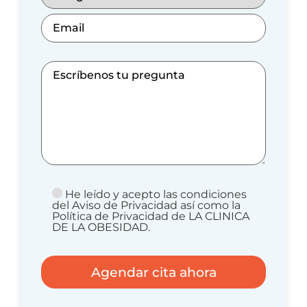
He leído y acepto las condiciones
del Aviso de Privacidad así como la
Política de Privacidad de LA CLINICA
DE LA OBESIDAD.