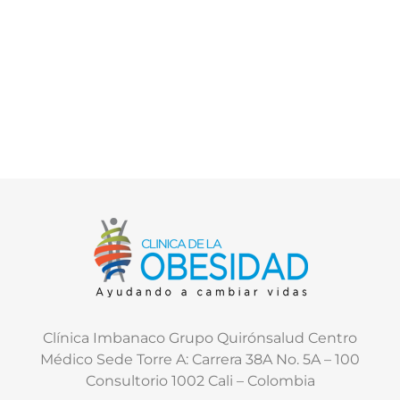
Clínica Imbanaco Grupo Quirónsalud Centro
Médico Sede Torre A: Carrera 38A No. 5A – 100
Consultorio 1002 Cali – Colombia