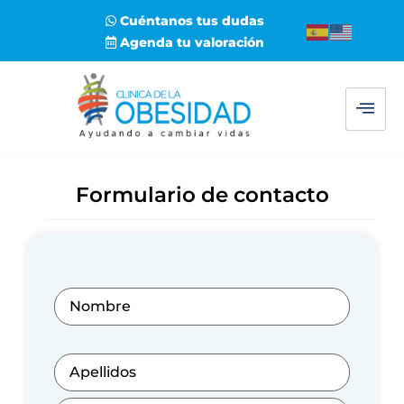
Cuéntanos tus dudas
Agenda tu valoración
Formulario de contacto