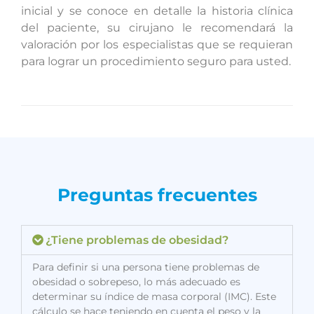
inicial y se conoce en detalle la historia clínica
del paciente, su cirujano le recomendará la
valoración por los especialistas que se requieran
para lograr un procedimiento seguro para usted.
Preguntas frecuentes
¿Tiene problemas de obesidad?
Para definir si una persona tiene problemas de
obesidad o sobrepeso, lo más adecuado es
determinar su índice de masa corporal (IMC). Este
cálculo se hace teniendo en cuenta el peso y la