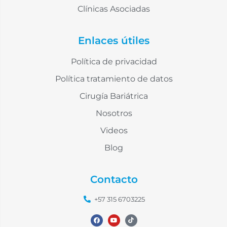
Clínicas Asociadas
Enlaces útiles
Política de privacidad
Política tratamiento de datos
Cirugía Bariátrica
Nosotros
Videos
Blog
Contacto
+57 315 6703225