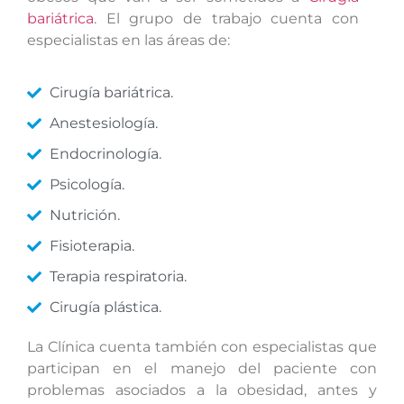
bariátrica
. El grupo de trabajo cuenta con
especialistas en las áreas de:
Cirugía bariátrica.
Anestesiología.
Endocrinología.
Psicología.
Nutrición.
Fisioterapia.
Terapia respiratoria.
Cirugía plástica.
La Clínica cuenta también con especialistas que
participan en el manejo del paciente con
problemas asociados a la obesidad, antes y