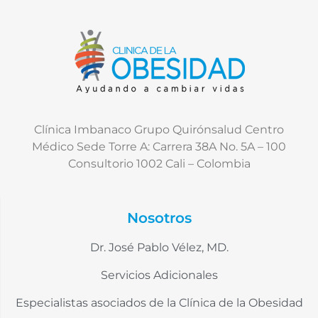
Clínica Imbanaco Grupo Quirónsalud Centro
Médico Sede Torre A: Carrera 38A No. 5A – 100
Consultorio 1002 Cali – Colombia
Nosotros
Dr. José Pablo Vélez, MD.
Servicios Adicionales
Especialistas asociados de la Clínica de la Obesidad