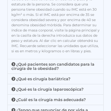
estatura de la persona. Se considera que una
persona tiene obesidad cuando su IMC está en 30
kg/m² o más. Si el IMC está por encima de 35 se
considera obesidad severa y por encima de 40 se
denomina obesidad mórbida. Para determinar su
índice de masa corporal, visite la página principal y
en la casilla de la derecha introduzca sus datos de
peso y estatura. Al dar clic en calcular obtendrá su
IMC. Recuerde seleccionar las unidades que utiliza,
si es en metros y kilogramos o en libras y pies.
¿Qué pacientes son candidatos para la
cirugía de la obesidad?
¿Qué es cirugía bariátrica?
¿Qué es la cirugía laparoscópica?
¿Cuál es la cirugía más adecuada?
¿Tengo que renunciar de por vida a