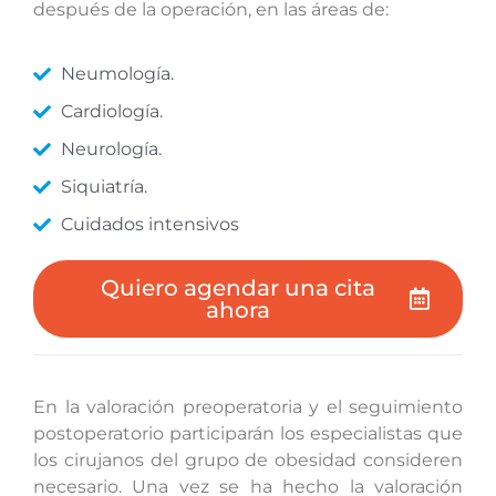
después de la operación, en las áreas de:
Neumología.
Cardiología.
Neurología.
Siquiatría.
Cuidados intensivos
Quiero agendar una cita
ahora
En la valoración preoperatoria y el seguimiento
postoperatorio participarán los especialistas que
los cirujanos del grupo de obesidad consideren
necesario. Una vez se ha hecho la valoración