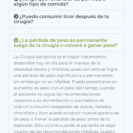
algún tipo de comida?
¿Puedo consumir licor después de la
cirugía?
¿La pérdida de peso es permanente
luego de la cirugía o volveré a ganar peso?
La Cirugía bariátrica es el mejor tratamiento
disponible hoy en día para el manejo de la
obesidad severa y mórbida, pues con esta se logra
una pérdida de peso significativa y permanente,
sin embargo no es infalible. Puede presentarse un
aumento de peso con el paso del tiempo cuando
el paciente no sigue las recomendaciones
respecto a su alimentación y sus hábitos de
vida.Un consumo exagerado de dulces, helados,
chocolate y licor puede producir nuevas ganancias
de peso o frenar la pérdida de peso antes de lo
esperado. Esto ocurre cuando el paciente se aleja
mucho de las recomendaciones médicas, puesto