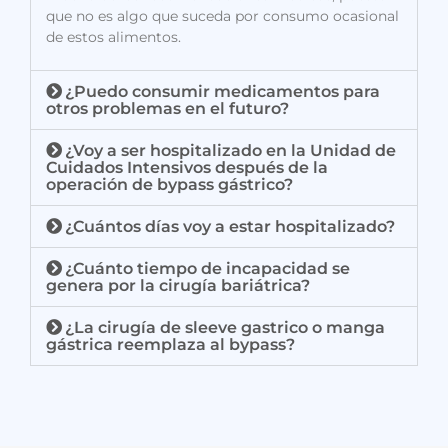
que no es algo que suceda por consumo ocasional
de estos alimentos.
¿Puedo consumir medicamentos para
otros problemas en el futuro?
¿Voy a ser hospitalizado en la Unidad de
Cuidados Intensivos después de la
operación de bypass gástrico?
¿Cuántos días voy a estar hospitalizado?
¿Cuánto tiempo de incapacidad se
genera por la cirugía bariátrica?
¿La cirugía de sleeve gastrico o manga
gástrica reemplaza al bypass?