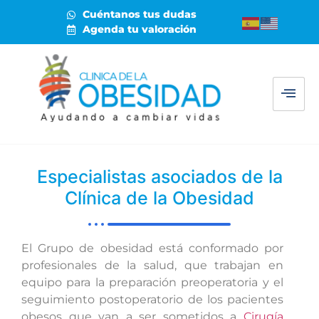
Cuéntanos tus dudas
Agenda tu valoración
Especialistas asociados de la
Clínica de la Obesidad
El Grupo de obesidad está conformado por
profesionales de la salud, que trabajan en
equipo para la preparación preoperatoria y el
seguimiento postoperatorio de los pacientes
obesos que van a ser sometidos a
Cirugía