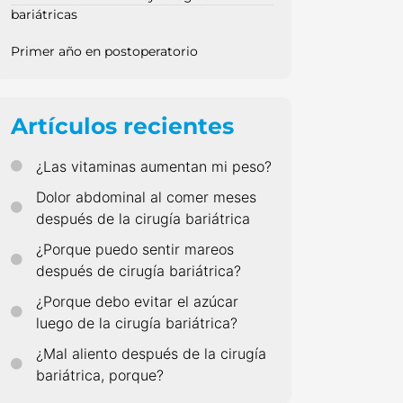
bariátricas
Primer año en postoperatorio
Artículos recientes
¿Las vitaminas aumentan mi peso?
Dolor abdominal al comer meses
después de la cirugía bariátrica
¿Porque puedo sentir mareos
después de cirugía bariátrica?
¿Porque debo evitar el azúcar
luego de la cirugía bariátrica?
¿Mal aliento después de la cirugía
bariátrica, porque?