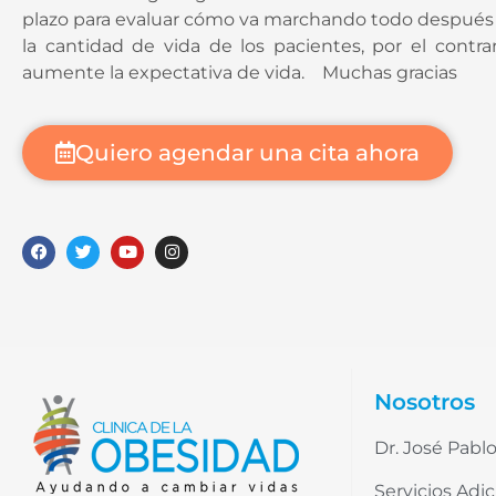
plazo para evaluar cómo va marchando todo después de
la cantidad de vida de los pacientes, por el cont
aumente la expectativa de vida. Muchas gracias
Quiero agendar una cita ahora
Nosotros
Dr. José Pablo
Servicios Adic