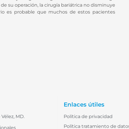
 su operación, la cirugía bariátrica no disminuye
rario es probable que muchos de estos pacientes
Enlaces útiles
 Vélez, MD.
Política de privacidad
Política tratamiento de dato
ionales