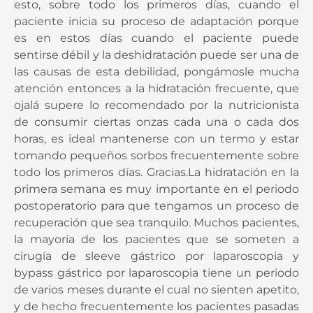
esto, sobre todo los primeros días, cuando el
paciente inicia su proceso de adaptación porque
es en estos días cuando el paciente puede
sentirse débil y la deshidratación puede ser una de
las causas de esta debilidad, pongámosle mucha
atención entonces a la hidratación frecuente, que
ojalá supere lo recomendado por la nutricionista
de consumir ciertas onzas cada una o cada dos
horas, es ideal mantenerse con un termo y estar
tomando pequeños sorbos frecuentemente sobre
todo los primeros días. Gracias.La hidratación en la
primera semana es muy importante en el periodo
postoperatorio para que tengamos un proceso de
recuperación que sea tranquilo. Muchos pacientes,
la mayoría de los pacientes que se someten a
cirugía de sleeve gástrico por laparoscopia y
bypass gástrico por laparoscopia tiene un periodo
de varios meses durante el cual no sienten apetito,
y de hecho frecuentemente los pacientes pasadas