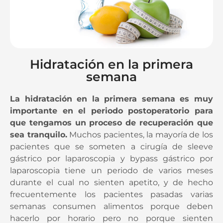
Hidratación en la primera
semana
La hidratación en la primera semana es muy
importante en el periodo postoperatorio para
que tengamos un proceso de recuperación que
sea tranquilo.
Muchos pacientes, la mayoría de los
pacientes que se someten a cirugía de sleeve
gástrico por laparoscopia y bypass gástrico por
laparoscopia tiene un periodo de varios meses
durante el cual no sienten apetito, y de hecho
frecuentemente los pacientes pasadas varias
semanas consumen alimentos porque deben
hacerlo por horario pero no porque sienten