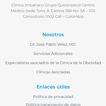
Clínica Imbanaco Grupo Quirónsalud Centro
Médico Sede Torre A: Carrera 38A No. 5A – 100
Consultorio 1002 Cali – Colombia
Nosotros
Dr. José Pablo Vélez, MD.
Servicios Adicionales
Especialistas asociados de la Clínica de la Obesidad
Clínicas Asociadas
Enlaces útiles
Política de privacidad
Política tratamiento de datos