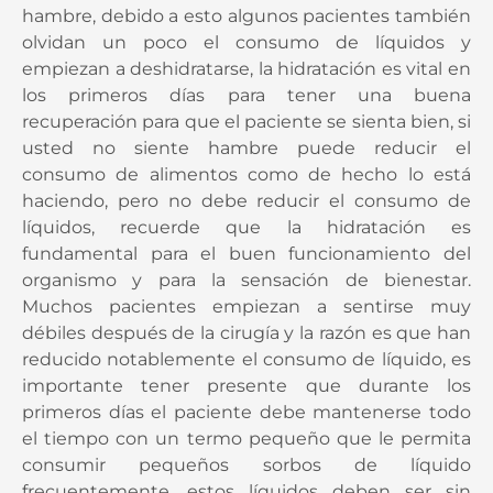
hambre, debido a esto algunos pacientes también
olvidan un poco el consumo de líquidos y
empiezan a deshidratarse, la hidratación es vital en
los primeros días para tener una buena
recuperación para que el paciente se sienta bien, si
usted no siente hambre puede reducir el
consumo de alimentos como de hecho lo está
haciendo, pero no debe reducir el consumo de
líquidos, recuerde que la hidratación es
fundamental para el buen funcionamiento del
organismo y para la sensación de bienestar.
Muchos pacientes empiezan a sentirse muy
débiles después de la cirugía y la razón es que han
reducido notablemente el consumo de líquido, es
importante tener presente que durante los
primeros días el paciente debe mantenerse todo
el tiempo con un termo pequeño que le permita
consumir pequeños sorbos de líquido