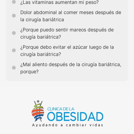
¿Las vitaminas aumentan mi peso?
Dolor abdominal al comer meses después de
la cirugía bariátrica
¿Porque puedo sentir mareos después de
cirugía bariátrica?
¿Porque debo evitar el azúcar luego de la
cirugía bariátrica?
¿Mal aliento después de la cirugía bariátrica,
porque?