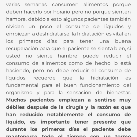
varias semanas consumen alimentos porque
deben hacerlo por horario pero no porque sienten
hambre, debido a esto algunos pacientes también
olvidan un poco el consumo de líquidos y
empiezan a deshidratarse, la hidratación es vital en
los primeros días para tener una buena
recuperación para que el paciente se sienta bien, si
usted no siente hambre puede reducir el
consumo de alimentos como de hecho lo está
haciendo, pero no debe reducir el consumo de
líquidos, recuerde que la hidratación es
fundamental para el buen funcionamiento del
organismo y para la sensación de bienestar.
Muchos pacientes empiezan a sentirse muy
débiles después de la cirugía y la razón es que
han reducido notablemente el consumo de
líquido, es importante tener presente que
durante los primeros días el paciente debe