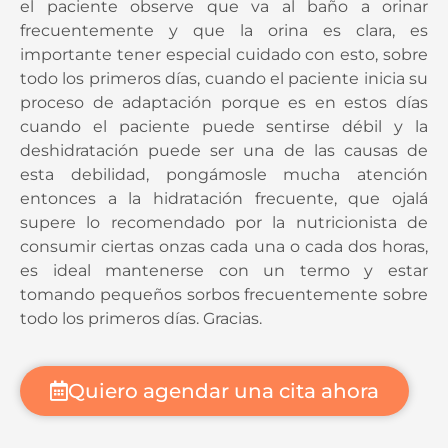
el paciente observe que va al baño a orinar
frecuentemente y que la orina es clara, es
importante tener especial cuidado con esto, sobre
todo los primeros días, cuando el paciente inicia su
proceso de adaptación porque es en estos días
cuando el paciente puede sentirse débil y la
deshidratación puede ser una de las causas de
esta debilidad, pongámosle mucha atención
entonces a la hidratación frecuente, que ojalá
supere lo recomendado por la nutricionista de
consumir ciertas onzas cada una o cada dos horas,
es ideal mantenerse con un termo y estar
tomando pequeños sorbos frecuentemente sobre
todo los primeros días. Gracias.
Quiero agendar una cita ahora