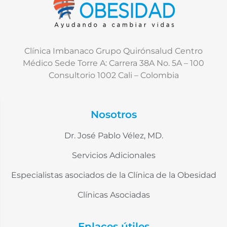
Clínica Imbanaco Grupo Quirónsalud Centro
Médico Sede Torre A: Carrera 38A No. 5A – 100
Consultorio 1002 Cali – Colombia
Nosotros
Dr. José Pablo Vélez, MD.
Servicios Adicionales
Especialistas asociados de la Clínica de la Obesidad
Clínicas Asociadas