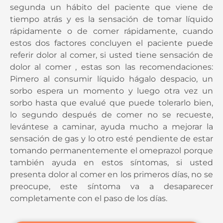
segunda un hábito del paciente que viene de
tiempo atrás y es la sensación de tomar líquido
rápidamente o de comer rápidamente, cuando
estos dos factores concluyen el paciente puede
referir dolor al comer, si usted tiene sensación de
dolor al comer , estas son las recomendaciones:
Pimero al consumir líquido hágalo despacio, un
sorbo espera un momento y luego otra vez un
sorbo hasta que evalué que puede tolerarlo bien,
lo segundo después de comer no se recueste,
levántese a caminar, ayuda mucho a mejorar la
sensación de gas y lo otro esté pendiente de estar
tomando permanentemente el omeprazol porque
también ayuda en estos síntomas, si usted
presenta dolor al comer en los primeros días, no se
preocupe, este síntoma va a desaparecer
completamente con el paso de los días.