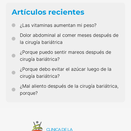
Artículos recientes
¿Las vitaminas aumentan mi peso?
Dolor abdominal al comer meses después de
la cirugía bariátrica
¿Porque puedo sentir mareos después de
cirugía bariátrica?
¿Porque debo evitar el azúcar luego de la
cirugía bariátrica?
¿Mal aliento después de la cirugía bariátrica,
porque?