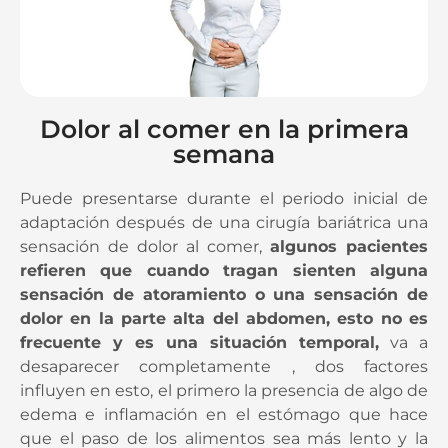
Dolor al comer en la primera
semana
Puede presentarse durante el periodo inicial de
adaptación después de una cirugía bariátrica una
sensación de dolor al comer,
algunos pacientes
refieren que cuando tragan sienten alguna
sensación de atoramiento o una sensación de
dolor en la parte alta del abdomen, esto no es
frecuente y es una situación temporal,
va a
desaparecer completamente , dos factores
influyen en esto, el primero la presencia de algo de
edema e inflamación en el estómago que hace
que el paso de los alimentos sea más lento y la