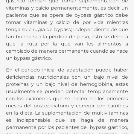
gástrico tengan que tomar suplementación de
vitaminas y calcio permanentemente, es decir un
paciente que se opera de bypass gástrico debe
tomar vitaminas y calcio de por vida mientras
tenga su cirugía de bypass; independiente de que
tan buena sea la pérdida de peso, esto se debe a
que la ruta por la que van los alimentos a
cambiado de manera permanente cuando se hace
un bypass gástrico.
En el periodo inicial de adaptación puede haber
deficiencias nutricionales con un bajo nivel de
proteínas y un bajo nivel de hemoglobina, estas
usualmente se pueden detectar tempranamente
con los exámenes que se hacen en los primeros
meses del postoperatorio y corregir con cambios
en la dieta. La suplementación de multivitaminas
es indispensable que se haga de manera
permanente por los pacientes de bypass gástrico,