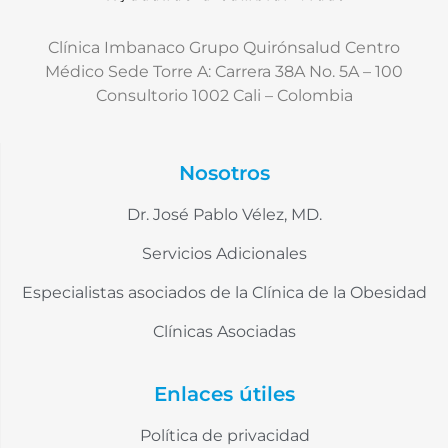
Clínica Imbanaco Grupo Quirónsalud Centro
Médico Sede Torre A: Carrera 38A No. 5A – 100
Consultorio 1002 Cali – Colombia
Nosotros
Dr. José Pablo Vélez, MD.
Servicios Adicionales
Especialistas asociados de la Clínica de la Obesidad
Clínicas Asociadas
Enlaces útiles
Política de privacidad