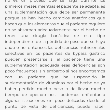
no es un proceso que se haga durante los
primeros meses mientras el paciente se adapta, es
una suplementación que debe ser permanente
porque se han hecho cambios anatómicos que
hacen que los elementos que el paciente requiere
no se absorban adecuadamente por el hecho de
tener una cirugía bariátrica de este tipo
independiente de la pérdida de peso que se haya
dado o no, entonces las deficiencias nutricionales
selectivas en los pacientes de bypass gástrico
pueden presentarse si el paciente tiene una
suplementación adecuada esas deficiencias son
poco frecuentes, sin embargo si nos encontramos
con un paciente que ha suspendido la
suplementación de vitaminas por el hecho de ya
haber perdido mucho peso o de llevar mucho
tiempo de operado nos podemos enfrentar a
algunas situaciones un poco delicadas desde el
punto de vista de deficiencias, puede haber