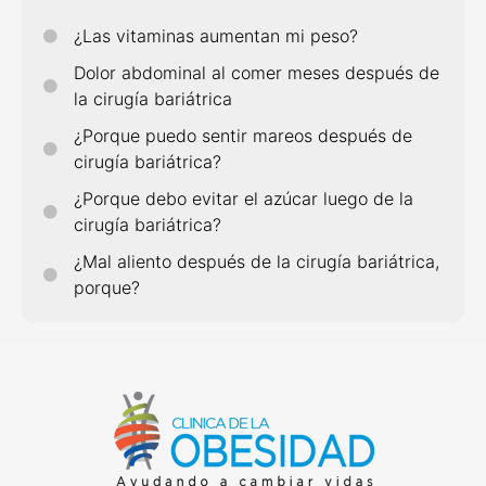
¿Las vitaminas aumentan mi peso?
Dolor abdominal al comer meses después de
la cirugía bariátrica
¿Porque puedo sentir mareos después de
cirugía bariátrica?
¿Porque debo evitar el azúcar luego de la
cirugía bariátrica?
¿Mal aliento después de la cirugía bariátrica,
porque?