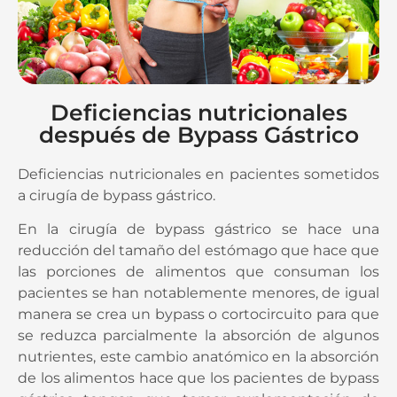
Deficiencias nutricionales
después de Bypass Gástrico
Deficiencias nutricionales en pacientes sometidos
a cirugía de bypass gástrico.
En la cirugía de bypass gástrico se hace una
reducción del tamaño del estómago que hace que
las porciones de alimentos que consuman los
pacientes se han notablemente menores, de igual
manera se crea un bypass o cortocircuito para que
se reduzca parcialmente la absorción de algunos
nutrientes, este cambio anatómico en la absorción
de los alimentos hace que los pacientes de bypass