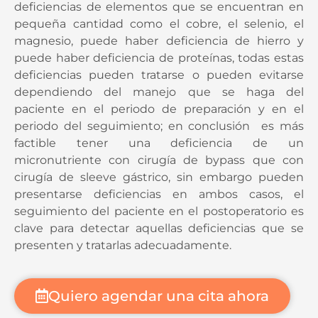
deficiencias de elementos que se encuentran en
pequeña cantidad como el cobre, el selenio, el
magnesio, puede haber deficiencia de hierro y
puede haber deficiencia de proteínas, todas estas
deficiencias pueden tratarse o pueden evitarse
dependiendo del manejo que se haga del
paciente en el periodo de preparación y en el
periodo del seguimiento; en conclusión es más
factible tener una deficiencia de un
micronutriente con cirugía de bypass que con
cirugía de sleeve gástrico, sin embargo pueden
presentarse deficiencias en ambos casos, el
seguimiento del paciente en el postoperatorio es
clave para detectar aquellas deficiencias que se
presenten y tratarlas adecuadamente.
Quiero agendar una cita ahora