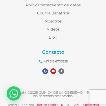
Política tratamiento de datos
Cirugía Bariátrica
Nosotros
Videos
Blog
Contacto
+57 315 6703225
Copyright ©2025 CLÍNICA DE LA OBESIDAD – Todos
los derechos reservados.