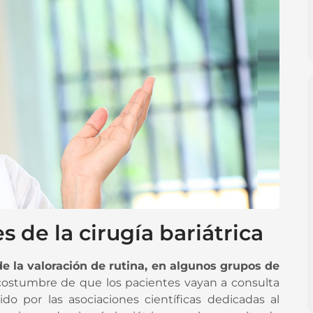
s de la cirugía bariátrica
de la valoración de rutina, en algunos grupos de
costumbre de que los pacientes vayan a consulta
do por las asociaciones científicas dedicadas al