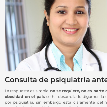
Consulta de psiquiatría ante
La respuesta es simple,
no se requiere, no es parte 
obesidad en el país
se ha desarrollado digamos la 
por psiquiatría, sin embargo está claramente defini