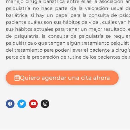
manejo cirugía bariátrica entre ellas la asociación 
psiquiatría no hace parte de la valoración usual 
bariátrica, si hay un papel para la consulta de psi
paciente cuáles son sus hábitos de vida , cuáles van
sus hábitos actuales para tener un mejor resultado, e
de psiquiatría, la consulta de psiquiatría se req
psiquiátrica o que tengan algún tratamiento psiquiát
del tratamiento para poder llevar el paciente a cirugí
parte de la preparación de rutina de los pacientes de ci
Quiero agendar una cita ahora