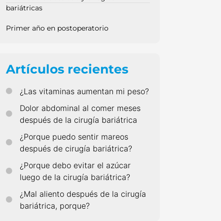
bariátricas
Primer año en postoperatorio
Artículos recientes
¿Las vitaminas aumentan mi peso?
Dolor abdominal al comer meses
después de la cirugía bariátrica
¿Porque puedo sentir mareos
después de cirugía bariátrica?
¿Porque debo evitar el azúcar
luego de la cirugía bariátrica?
¿Mal aliento después de la cirugía
bariátrica, porque?