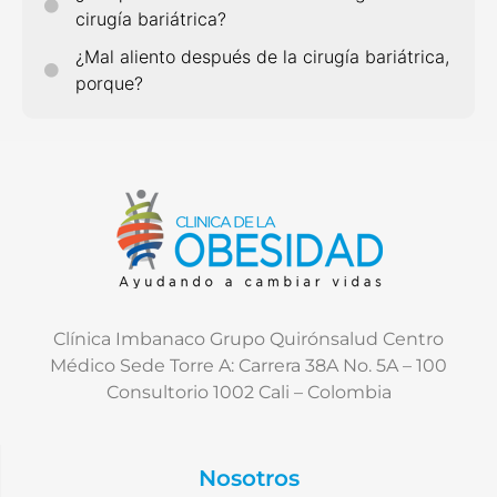
cirugía bariátrica?
¿Mal aliento después de la cirugía bariátrica,
porque?
Clínica Imbanaco Grupo Quirónsalud Centro
Médico Sede Torre A: Carrera 38A No. 5A – 100
Consultorio 1002 Cali – Colombia
Nosotros