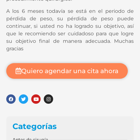
procedimiento quirúrgico.
A los 6 meses todavía se está en el periodo de
pérdida de peso, su pérdida de peso puede
continuar, si usted no ha logrado su objetivo, así
que le recomiendo ser cuidadoso para que logre
su objetivo final de manera adecuada. Muchas
gracias
Quiero agendar una cita ahora
Categorías