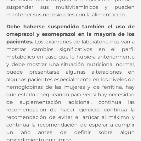
este momento la mayoría de los pacientes pueden
suspender sus multivitamínicos y pueden
mantener sus necesidades con la alimentación.
Debe haberse suspendido también el uso de
omeprazol y esomeprazol en la mayoría de los
pacientes.
Los exámenes de laboratorio nos van a
mostrar cambios significativos en el perfil
metabólico en caso que lo hubiera anteriormente
y debe mostrar una situación nutricional normal,
puede presentarse algunas alteraciones en
algunos pacientes especialmente en los niveles de
hemoglobinas de las mujeres y de ferritina, hay
que estarlo chequeando para ver si hay necesidad
de suplementación adicional, continua las
recomendación de hacer ejercicio, continúa la
recomendación de evitar el azúcar al máximo y
continua la recomendación de esperar a cumplir
un año antes de definir sobre algún