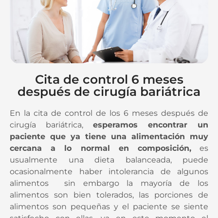
Cita de control 6 meses
después de cirugía bariátrica
En la cita de control de los 6 meses después de
cirugía bariátrica,
esperamos encontrar un
paciente que ya tiene una alimentación muy
cercana a lo normal en composición,
es
usualmente una dieta balanceada, puede
ocasionalmente haber intolerancia de algunos
alimentos sin embargo la mayoría de los
alimentos son bien tolerados, las porciones de
alimentos son pequeñas y el paciente se siente