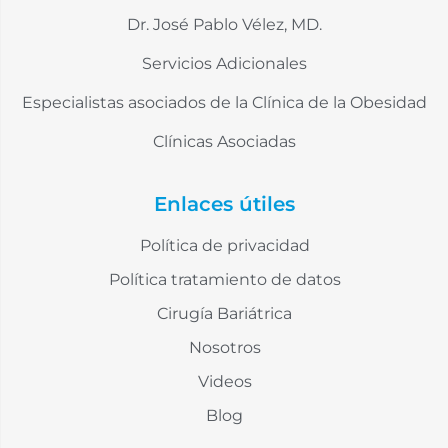
Dr. José Pablo Vélez, MD.
Servicios Adicionales
Especialistas asociados de la Clínica de la Obesidad
Clínicas Asociadas
Enlaces útiles
Política de privacidad
Política tratamiento de datos
Cirugía Bariátrica
Nosotros
Videos
Blog