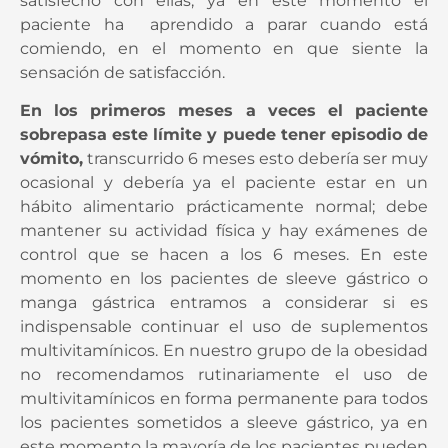
satisfecho con ellas, ya en este momento el
paciente ha aprendido a parar cuando está
comiendo, en el momento en que siente la
sensación de satisfacción.
En los primeros meses a veces el paciente
sobrepasa este límite y puede tener episodio de
vómito,
transcurrido 6 meses esto debería ser muy
ocasional y debería ya el paciente estar en un
hábito alimentario prácticamente normal; debe
mantener su actividad física y hay exámenes de
control que se hacen a los 6 meses. En este
momento en los pacientes de sleeve gástrico o
manga gástrica entramos a considerar si es
indispensable continuar el uso de suplementos
multivitamínicos. En nuestro grupo de la obesidad
no recomendamos rutinariamente el uso de
multivitamínicos en forma permanente para todos
los pacientes sometidos a sleeve gástrico, ya en