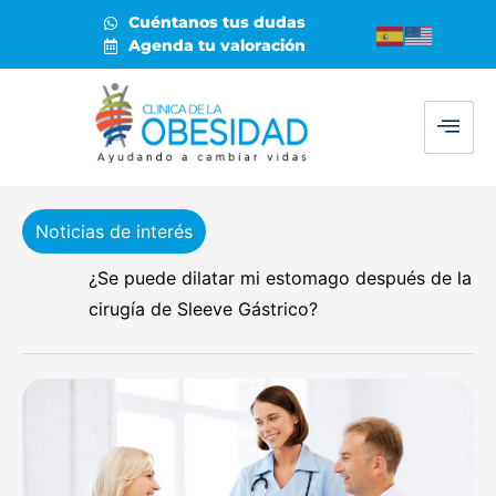
Cuéntanos tus dudas
Agenda tu valoración
Noticias de interés
¿Se puede dilatar mi estomago después de la
cirugía de Sleeve Gástrico?